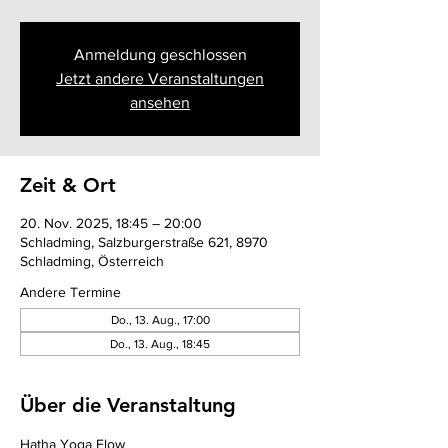
Anmeldung geschlossen
Jetzt andere Veranstaltungen
ansehen
Zeit & Ort
20. Nov. 2025, 18:45 – 20:00
Schladming, Salzburgerstraße 621, 8970
Schladming, Österreich
Andere Termine
Do., 13. Aug., 17:00
Do., 13. Aug., 18:45
Über die Veranstaltung
Hatha Yoga Flow