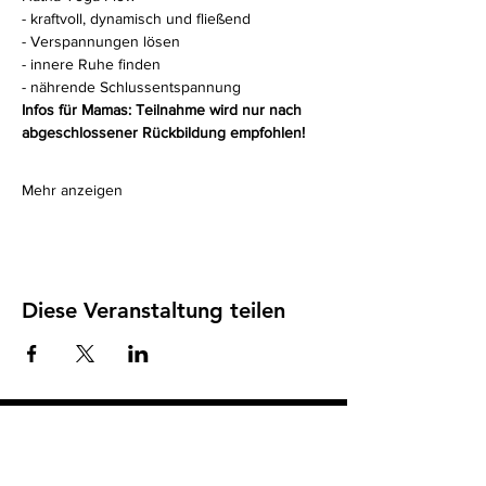
- kraftvoll, dynamisch und fließend
- Verspannungen lösen
- innere Ruhe finden
- nährende Schlussentspannung
Infos für Mamas: Teilnahme wird nur nach 
abgeschlossener Rückbildung empfohlen!
Mehr anzeigen
Diese Veranstaltung teilen
Impressum
I
Datenschutz