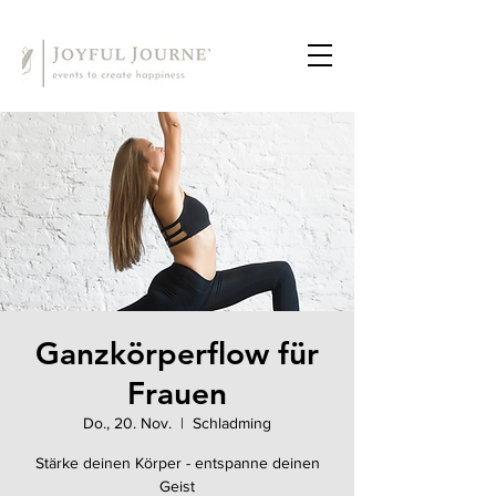
Ganzkörperflow für
Frauen
Do., 20. Nov.
  |  
Schladming
Stärke deinen Körper - entspanne deinen
Geist