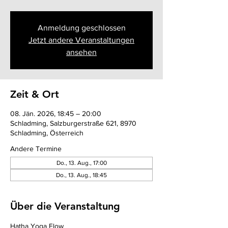
Anmeldung geschlossen
Jetzt andere Veranstaltungen
ansehen
Zeit & Ort
08. Jän. 2026, 18:45 – 20:00
Schladming, Salzburgerstraße 621, 8970
Schladming, Österreich
Andere Termine
Do., 13. Aug., 17:00
Do., 13. Aug., 18:45
Über die Veranstaltung
Hatha Yoga Flow