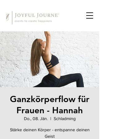
Ganzkörperflow für
Frauen - Hannah
Do., 08. Jän.
  |  
Schladming
Stärke deinen Körper - entspanne deinen
Geist