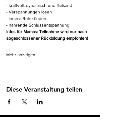
- kraftvoll, dynamisch und fließend
- Verspannungen lösen
- innere Ruhe finden
- nährende Schlussentspannung
Infos für Mamas: Teilnahme wird nur nach 
abgeschlossener Rückbildung empfohlen!
Mehr anzeigen
Diese Veranstaltung teilen
Impressum
I
Datenschutz