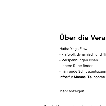
Über die Vera
Hatha Yoga Flow
- kraftvoll, dynamisch und f
- Verspannungen lösen
- innere Ruhe finden
- nährende Schlussentspan
Infos für Mamas: Teilnahme
Mehr anzeigen