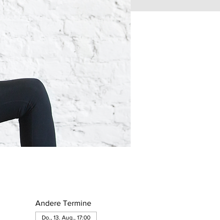
Andere Termine
Do., 13. Aug., 17:00