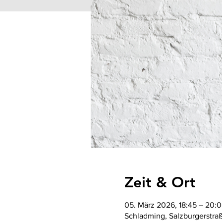
Zeit & Ort
05. März 2026, 18:45 – 20:
Schladming, Salzburgerstra