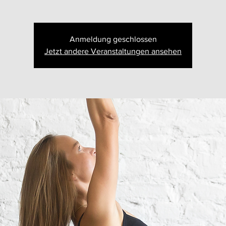
Anmeldung geschlossen
Jetzt andere Veranstaltungen ansehen