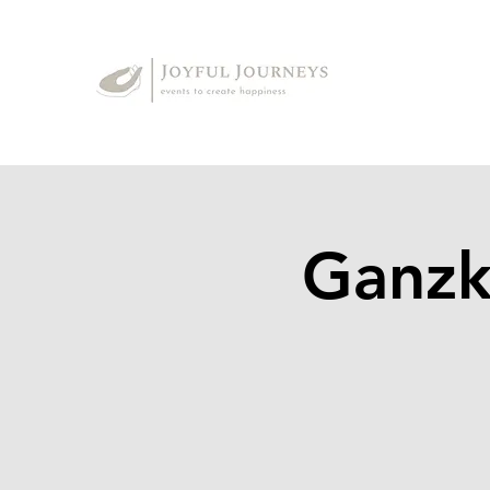
Ganzk