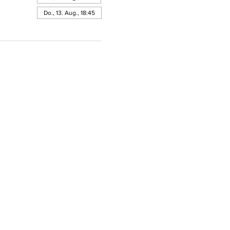
Do., 13. Aug., 18:45