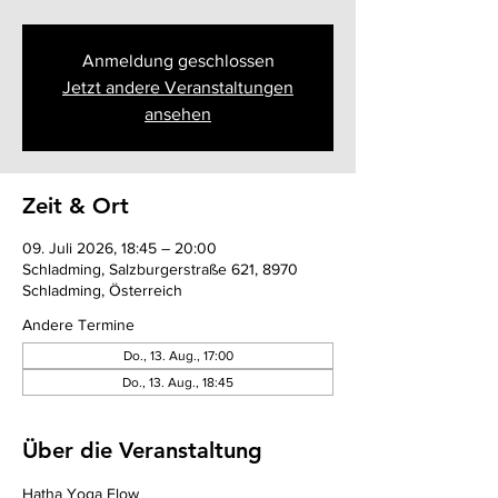
Anmeldung geschlossen
Jetzt andere Veranstaltungen
ansehen
Zeit & Ort
09. Juli 2026, 18:45 – 20:00
Schladming, Salzburgerstraße 621, 8970
Schladming, Österreich
Andere Termine
Do., 13. Aug., 17:00
Do., 13. Aug., 18:45
Über die Veranstaltung
Hatha Yoga Flow