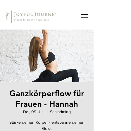
Ganzkörperflow für
Frauen - Hannah
Do., 09. Juli
  |  
Schladming
Stärke deinen Körper - entspanne deinen
Geist