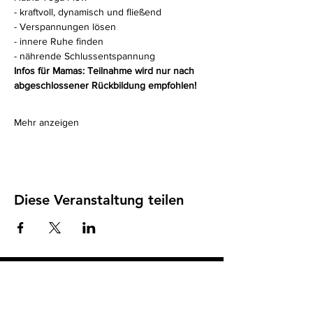
- kraftvoll, dynamisch und fließend
- Verspannungen lösen
- innere Ruhe finden
- nährende Schlussentspannung
Infos für Mamas: Teilnahme wird nur nach 
abgeschlossener Rückbildung empfohlen!
Mehr anzeigen
Diese Veranstaltung teilen
Impressum
I
Datenschutz