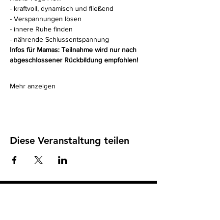
- kraftvoll, dynamisch und fließend
- Verspannungen lösen
- innere Ruhe finden
- nährende Schlussentspannung
Infos für Mamas: Teilnahme wird nur nach 
abgeschlossener Rückbildung empfohlen!
Mehr anzeigen
Diese Veranstaltung teilen
Impressum
I
Datenschutz