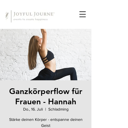
Ganzkörperflow für
Frauen - Hannah
Do., 16. Juli
  |  
Schladming
Stärke deinen Körper - entspanne deinen
Geist