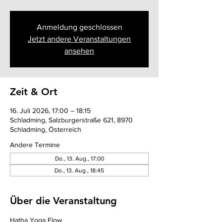
Anmeldung geschlossen
Jetzt andere Veranstaltungen
ansehen
Zeit & Ort
16. Juli 2026, 17:00 – 18:15
Schladming, Salzburgerstraße 621, 8970
Schladming, Österreich
Andere Termine
Do., 13. Aug., 17:00
Do., 13. Aug., 18:45
Über die Veranstaltung
Hatha Yoga Flow