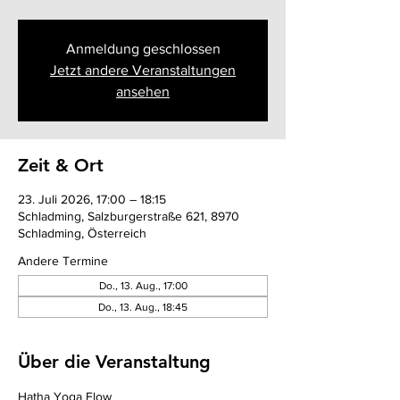
Anmeldung geschlossen
Jetzt andere Veranstaltungen
ansehen
Zeit & Ort
23. Juli 2026, 17:00 – 18:15
Schladming, Salzburgerstraße 621, 8970
Schladming, Österreich
Andere Termine
Do., 13. Aug., 17:00
Do., 13. Aug., 18:45
Über die Veranstaltung
Hatha Yoga Flow