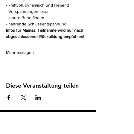
- kraftvoll, dynamisch und fließend
- Verspannungen lösen
- innere Ruhe finden
- nährende Schlussentspannung
Infos für Mamas: Teilnahme wird nur nach 
abgeschlossener Rückbildung empfohlen!
Mehr anzeigen
Diese Veranstaltung teilen
Impressum
I
Datenschutz