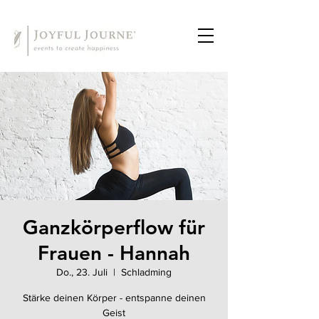
Ganzkörperflow für
Frauen - Hannah
Do., 23. Juli
  |  
Schladming
Stärke deinen Körper - entspanne deinen
Geist