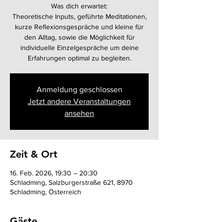
Was dich erwartet:
Theoretische Inputs, geführte Meditationen,
kurze Reflexionsgespräche und kleine für
den Alltag, sowie die Möglichkeit für
individuelle Einzelgespräche um deine
Erfahrungen optimal zu begleiten.
Anmeldung geschlossen
Jetzt andere Veranstaltungen
ansehen
Zeit & Ort
16. Feb. 2026, 19:30 – 20:30
Schladming, Salzburgerstraße 621, 8970
Schladming, Österreich
Gäste