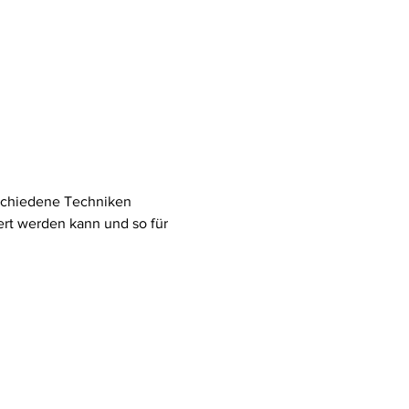
schiedene Techniken 
ert werden kann und so für 