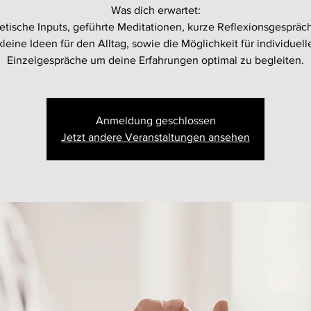
Was dich erwartet:
etische Inputs, geführte Meditationen, kurze Reflexionsgespräc
kleine Ideen für den Alltag, sowie die Möglichkeit für individuell
Einzelgespräche um deine Erfahrungen optimal zu begleiten.
Anmeldung geschlossen
Jetzt andere Veranstaltungen ansehen