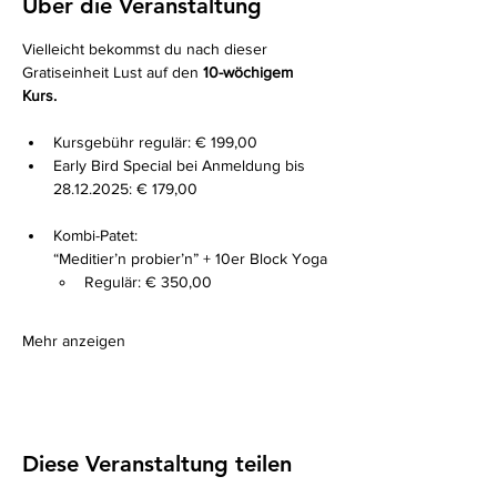
Über die Veranstaltung
Vielleicht bekommst du nach dieser 
Gratiseinheit Lust auf den 
10-wöchigem 
Kurs.
Kursgebühr regulär: € 199,00
Early Bird Special bei Anmeldung bis 
28.12.2025: € 179,00
Kombi-Patet:
“Meditier’n probier’n” + 10er Block Yoga
Regulär: € 350,00
Mehr anzeigen
Diese Veranstaltung teilen