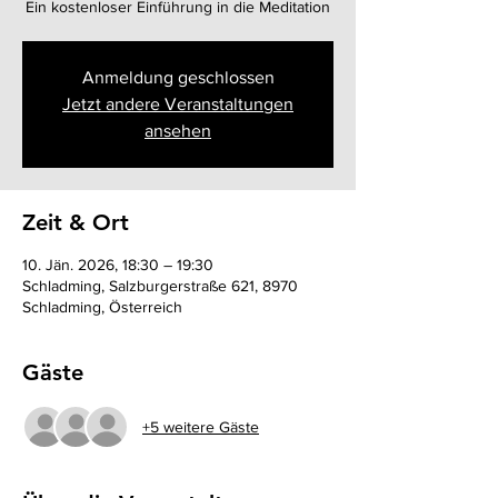
Ein kostenloser Einführung in die Meditation
Anmeldung geschlossen
Jetzt andere Veranstaltungen
ansehen
Zeit & Ort
10. Jän. 2026, 18:30 – 19:30
Schladming, Salzburgerstraße 621, 8970
Schladming, Österreich
Gäste
+5 weitere Gäste