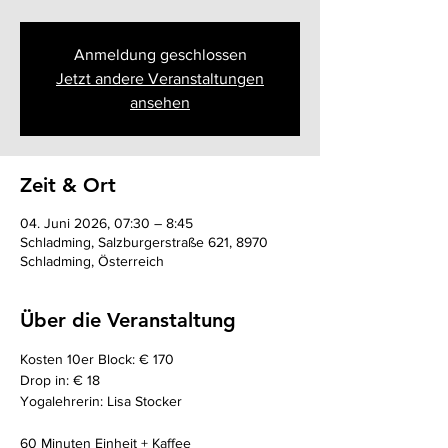
Anmeldung geschlossen
Jetzt andere Veranstaltungen
ansehen
Zeit & Ort
04. Juni 2026, 07:30 – 8:45
Schladming, Salzburgerstraße 621, 8970
Schladming, Österreich
Über die Veranstaltung
Kosten 10er Block: € 170
Drop in: € 18
Yogalehrerin: Lisa Stocker
60 Minuten Einheit + Kaffee