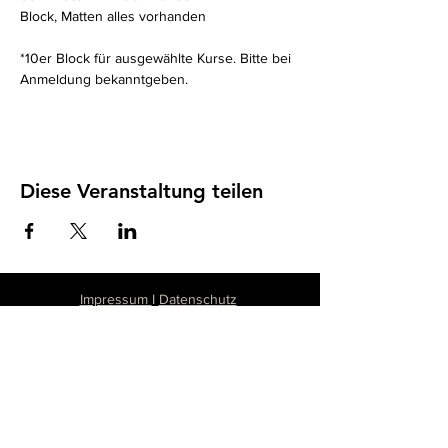
Block, Matten alles vorhanden
*10er Block für ausgewählte Kurse. Bitte bei 
Anmeldung bekanntgeben. 
Diese Veranstaltung teilen
Impressum
I
Datenschutz