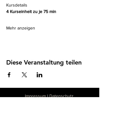
Kursdetails
4 Kurseinheit zu je 75 min
Mehr anzeigen
Diese Veranstaltung teilen
Impressum
I
Datenschutz