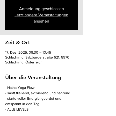
Anmeldung geschlossen
Jetzt andere Veranstaltungen
ansehen
Zeit & Ort
17. Dez. 2025, 09:30 – 10:45
Schladming, Salzburgerstraße 621, 8970
Schladming, Österreich
Über die Veranstaltung
- Hatha Yoga Flow
- sanft fließend, aktivierend und nährend
- starte voller Energie, geerdet und 
entspannt in den Tag
- ALLE LEVELS