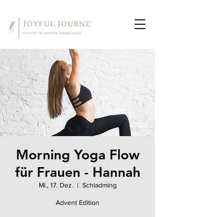
Morning Yoga Flow
für Frauen - Hannah
Mi., 17. Dez.
  |  
Schladming
Advent Edition