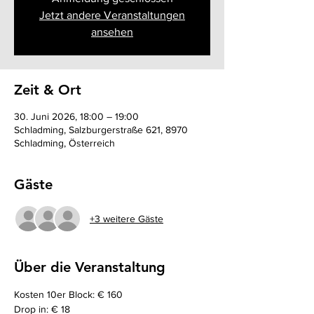
Jetzt andere Veranstaltungen
ansehen
Zeit & Ort
30. Juni 2026, 18:00 – 19:00
Schladming, Salzburgerstraße 621, 8970
Schladming, Österreich
Gäste
+3 weitere Gäste
Über die Veranstaltung
Kosten 10er Block: € 160
Drop in: € 18