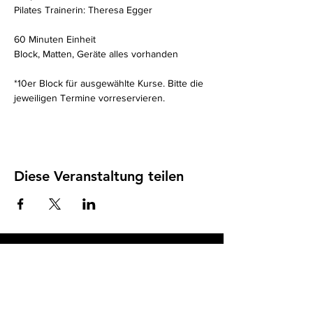
Pilates Trainerin: Theresa Egger
60 Minuten Einheit 
Block, Matten, Geräte alles vorhanden
*10er Block für ausgewählte Kurse. Bitte die 
jeweiligen Termine vorreservieren. 
Diese Veranstaltung teilen
Impressum
I
Datenschutz