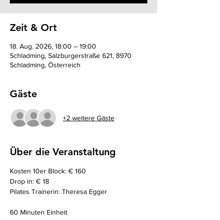
Zeit & Ort
18. Aug. 2026, 18:00 – 19:00
Schladming, Salzburgerstraße 621, 8970
Schladming, Österreich
Gäste
+2 weitere Gäste
Über die Veranstaltung
Kosten 10er Block: € 160
Drop in: € 18
Pilates Trainerin: Theresa Egger
60 Minuten Einheit 