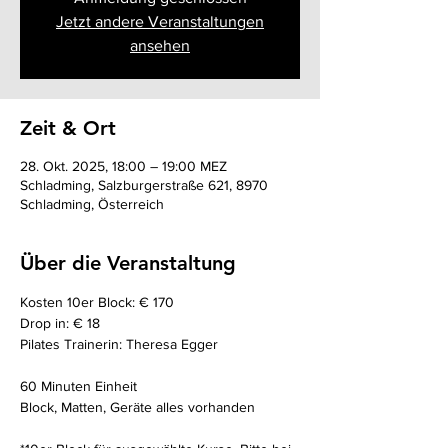
Jetzt andere Veranstaltungen
ansehen
Zeit & Ort
28. Okt. 2025, 18:00 – 19:00 MEZ
Schladming, Salzburgerstraße 621, 8970
Schladming, Österreich
Über die Veranstaltung
Kosten 10er Block: € 170
Drop in: € 18
Pilates Trainerin: Theresa Egger
60 Minuten Einheit 
Block, Matten, Geräte alles vorhanden