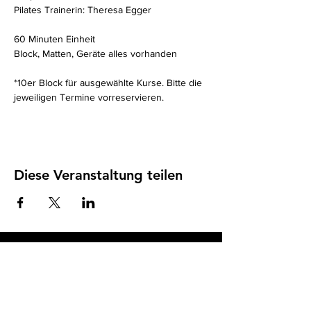
Pilates Trainerin: Theresa Egger
60 Minuten Einheit 
Block, Matten, Geräte alles vorhanden
*10er Block für ausgewählte Kurse. Bitte die 
jeweiligen Termine vorreservieren. 
Diese Veranstaltung teilen
Impressum
I
Datenschutz