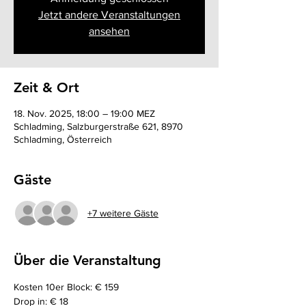
Jetzt andere Veranstaltungen
ansehen
Zeit & Ort
18. Nov. 2025, 18:00 – 19:00 MEZ
Schladming, Salzburgerstraße 621, 8970
Schladming, Österreich
Gäste
+7 weitere Gäste
Über die Veranstaltung
Kosten 10er Block: € 159
Drop in: € 18