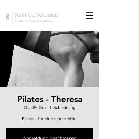
Pilates - Theresa
Di., 09. Dez.
  |  
Schladming
Pilates - für eine starke Mitte.
Anmeldung geschlossen