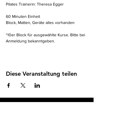
Pilates Trainerin: Theresa Egger
60 Minuten Einheit 
Block, Matten, Geräte alles vorhanden
*10er Block für ausgewählte Kurse. Bitte bei 
Anmeldung bekanntgeben. 
Diese Veranstaltung teilen
Impressum
I
Datenschutz