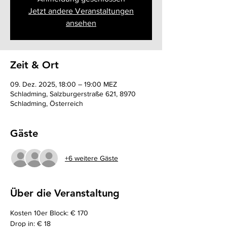
Jetzt andere Veranstaltungen
ansehen
Zeit & Ort
09. Dez. 2025, 18:00 – 19:00 MEZ
Schladming, Salzburgerstraße 621, 8970
Schladming, Österreich
Gäste
+6 weitere Gäste
Über die Veranstaltung
Kosten 10er Block: € 170
Drop in: € 18