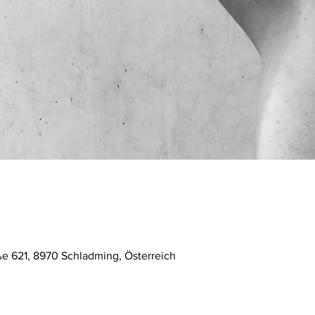
ße 621, 8970 Schladming, Österreich