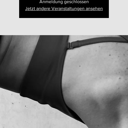
Anmeldung geschlossen
Jetzt andere Veranstaltungen ansehen