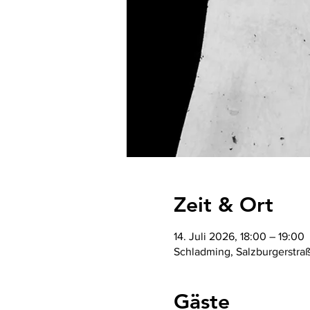
Zeit & Ort
14. Juli 2026, 18:00 – 19:00
Schladming, Salzburgerstra
Gäste