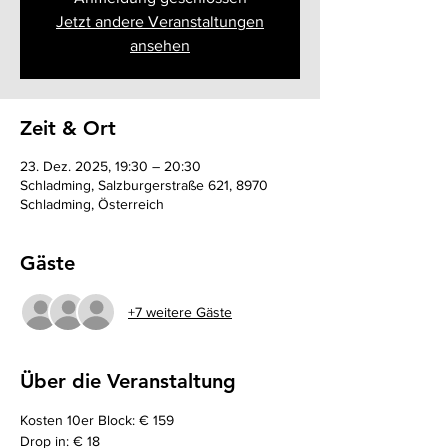
Jetzt andere Veranstaltungen
ansehen
Zeit & Ort
23. Dez. 2025, 19:30 – 20:30
Schladming, Salzburgerstraße 621, 8970
Schladming, Österreich
Gäste
+7 weitere Gäste
Über die Veranstaltung
Kosten 10er Block: € 159
Drop in: € 18