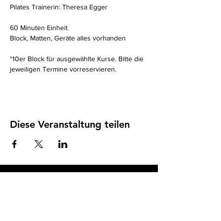
Pilates Trainerin: Theresa Egger
60 Minuten Einheit 
Block, Matten, Geräte alles vorhanden
*10er Block für ausgewählte Kurse. Bitte die 
jeweiligen Termine vorreservieren. 
Diese Veranstaltung teilen
Impressum
I
Datenschutz