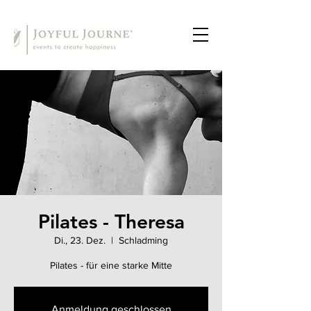
Pilates - Theresa
Di., 23. Dez.
  |  
Schladming
Pilates - für eine starke Mitte
Anmeldung geschlossen