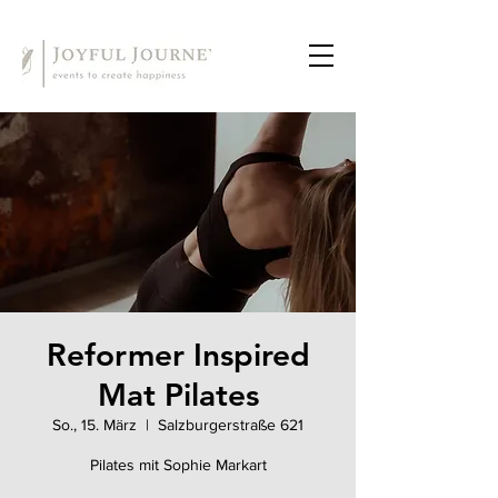
Reformer Inspired
Mat Pilates
So., 15. März
  |  
Salzburgerstraße 621
Pilates mit Sophie Markart