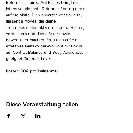
Reformer Inspired Mat Pilates bringt das 
intensive, elegante Reformer-Feeling direkt 
auf die Matte. Dich erwarten kontrollierte, 
fließende Moves, die deine 
Tiefenmuskulatur aktivieren, deine Haltung 
verbessern und dich stärker sowie 
beweglicher machen. Freu dich auf ein 
effektives Ganzkörper-Workout mit Fokus 
auf Control, Balance und Body Awareness – 
geeignet für jedes Level.
Kosten: 20€ pro Teilnehmer
Diese Veranstaltung teilen