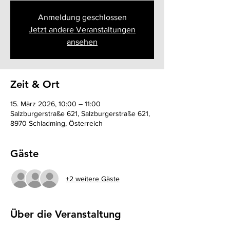
Anmeldung geschlossen
Jetzt andere Veranstaltungen
ansehen
Zeit & Ort
15. März 2026, 10:00 – 11:00
Salzburgerstraße 621, Salzburgerstraße 621,
8970 Schladming, Österreich
Gäste
+2 weitere Gäste
Über die Veranstaltung