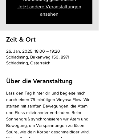
Jetzt andere Veranstaltungen
ansehen
Zeit & Ort
26. Jän. 2025, 18:00 – 19:20
Schladming, Birkenweg 150, 8971
Schladming, Österreich
Über die Veranstaltung
Lass den Tag hinter dir und begleite mich 
durch einen 75-minütigen Vinyasa-Flow. Wir 
starten mit sanften Bewegungen, die Atem 
und Fluss miteinander verbinden. Beim 
Sonnengruß synchronisieren wir Atem und 
Bewegung, um Verspannungen zu lösen. 
Spüre, wie dein Körper geschmeidiger wird. 