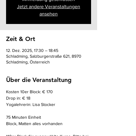
Jetzt andere Veranstaltungen
ansehen
Zeit & Ort
12. Dez. 2025, 17:30 – 18:45
Schladming, Salzburgerstraße 621, 8970
Schladming, Österreich
Über die Veranstaltung
Kosten 10er Block: € 170
Drop in: € 18
Yogalehrerin: Lisa Stocker
75 Minuten Einheit 
Block, Matten alles vorhanden