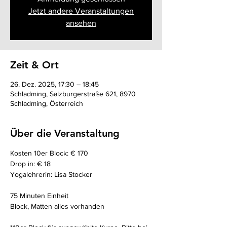
Jetzt andere Veranstaltungen
ansehen
Zeit & Ort
26. Dez. 2025, 17:30 – 18:45
Schladming, Salzburgerstraße 621, 8970
Schladming, Österreich
Über die Veranstaltung
Kosten 10er Block: € 170
Drop in: € 18
Yogalehrerin: Lisa Stocker
75 Minuten Einheit 
Block, Matten alles vorhanden