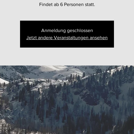
Findet ab 6 Personen statt.
Anmeldung geschlossen
Jetzt andere Veranstaltungen ansehen