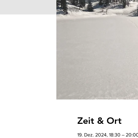
Zeit & Ort
19. Dez. 2024, 18:30 – 20:0