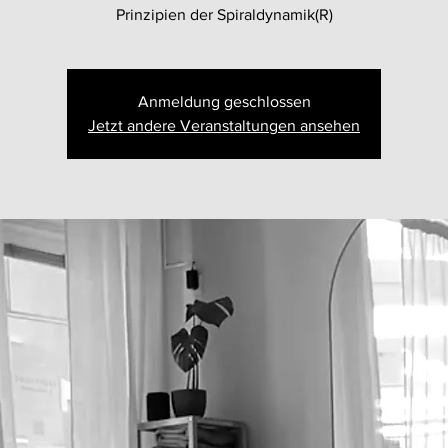
Prinzipien der Spiraldynamik(R)
Anmeldung geschlossen
Jetzt andere Veranstaltungen ansehen