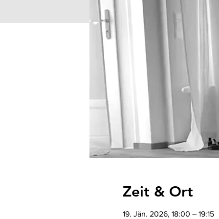
Zeit & Ort
19. Jän. 2026, 18:00 – 19:15