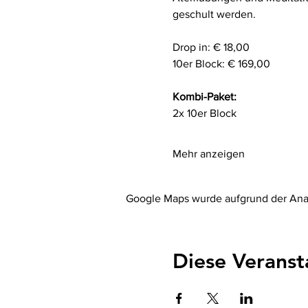
geschult werden.
Drop in: € 18,00
10er Block: € 169,00
Kombi-Paket: 
2x 10er Block
Mehr anzeigen
Google Maps wurde aufgrund der Analy
Diese Veranst