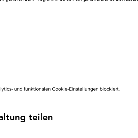
tics- und funktionalen Cookie-Einstellungen blockiert.
altung teilen