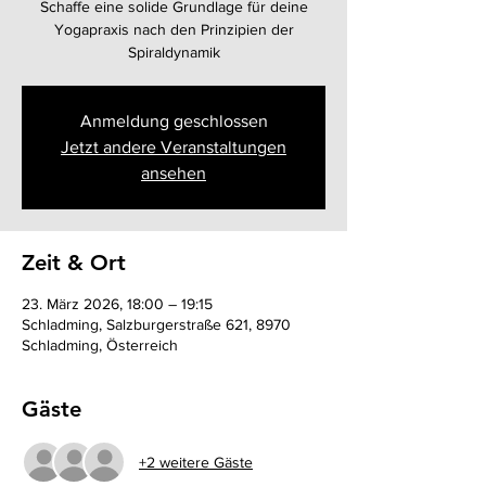
Schaffe eine solide Grundlage für deine
Yogapraxis nach den Prinzipien der
Spiraldynamik
Anmeldung geschlossen
Jetzt andere Veranstaltungen
ansehen
Zeit & Ort
23. März 2026, 18:00 – 19:15
Schladming, Salzburgerstraße 621, 8970
Schladming, Österreich
Gäste
+2 weitere Gäste