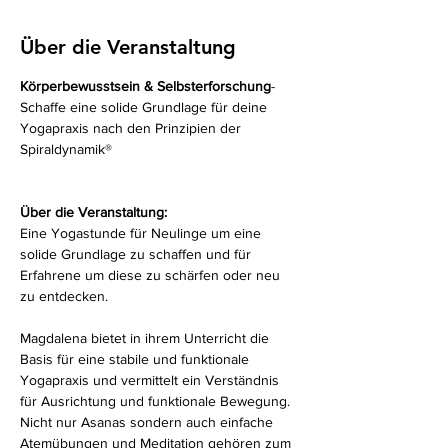
Über die Veranstaltung
Körperbewusstsein & Selbsterforschung
- 
Schaffe eine solide Grundlage für deine 
Yogapraxis nach den Prinzipien der 
Spiraldynamik® 
Über die Veranstaltung:
Eine Yogastunde für Neulinge um eine 
solide Grundlage zu schaffen und für 
Erfahrene um diese zu schärfen oder neu 
zu entdecken.
Magdalena bietet in ihrem Unterricht die 
Basis für eine stabile und funktionale 
Yogapraxis und vermittelt ein Verständnis 
für Ausrichtung und funktionale Bewegung. 
Nicht nur Asanas sondern auch einfache 
Atemübungen und Meditation gehören zum 