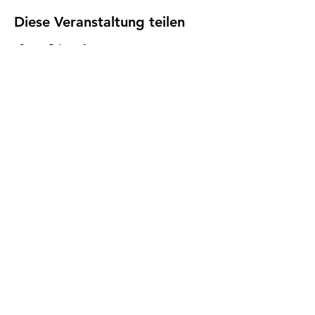
Diese Veranstaltung teilen
Impressum
I
Datenschutz