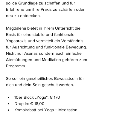
solide Grundlage zu schaffen und für 
Erfahrene um ihre Praxis zu schärfen oder 
neu zu entdecken.
Magdalena bietet in ihrem Unterricht die 
Basis für eine stabile und funktionale 
Yogapraxis und vermittelt ein Verständnis 
für Ausrichtung und funktionale Bewegung. 
Nicht nur Asanas sondern auch einfache 
Atemübungen und Meditation gehören zum 
Programm.
So soll ein ganzheitliches Bewusstsein für 
dich und dein Sein geschult werden.
10er Block „Yoga“: € 170
Drop-in: € 18,00
Kombirabatt bei Yoga + Meditation