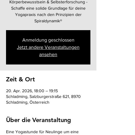
Körperbewusstsein & Selbsterforschung -
Schaffe eine solide Grundlage für deine
Yogapraxis nach den Prinzipien der
Spiraldynamik®
Anmeldung geschlossen
Jetzt andere Veranstaltungen
ansehen
Zeit & Ort
20. Apr. 2026, 18:00 – 19:15
Schladming, Salzburgerstraße 621, 8970
Schladming, Österreich
Über die Veranstaltung
Eine Yogastunde für Neulinge um eine 