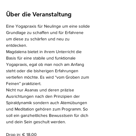
Über die Veranstaltung
Eine Yogapraxis für Neulinge um eine solide 
Grundlage zu schaffen und für Erfahrene 
um diese zu schärfen und neu zu 
entdecken.
Magdalena bietet in ihrem Unterricht die 
Basis für eine stabile und funktionale 
Yogapraxis, egal ob man noch am Anfang 
steht oder die bisherigen Erfahrungen 
vertiefen möchte. Es wird “vom Groben zum 
Feinen” praktiziert.
Nicht nur Asanas und deren präzise 
Ausrichtungen nach den Prinzipien der 
Spiraldynamik sondern auch Atemübungen 
und Meditation gehören zum Programm. So 
soll ein ganzheitliches Bewusstsein für dich 
und dein Sein geschult werden.
Drop in: € 18,00