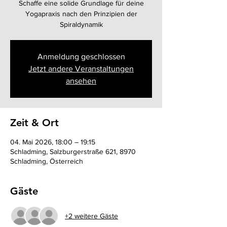
Schaffe eine solide Grundlage für deine
Yogapraxis nach den Prinzipien der
Spiraldynamik
Anmeldung geschlossen
Jetzt andere Veranstaltungen
ansehen
Zeit & Ort
04. Mai 2026, 18:00 – 19:15
Schladming, Salzburgerstraße 621, 8970
Schladming, Österreich
Gäste
+2 weitere Gäste