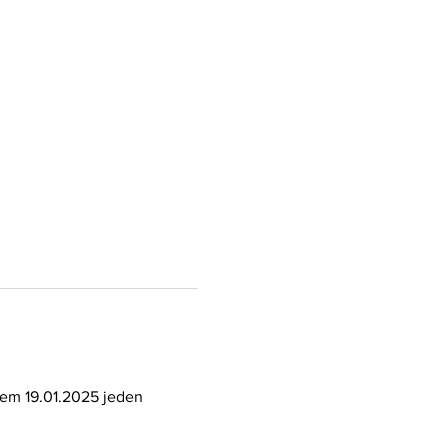
 dem 19.01.2025 jeden 