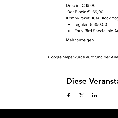
Drop in: € 18,00
10er Block: € 169,00
Kombi-Paket: 10er Block Yog
regulär: € 350,00
Early Bird Special bie
Mehr anzeigen
Google Maps wurde aufgrund der Analy
Diese Veranst