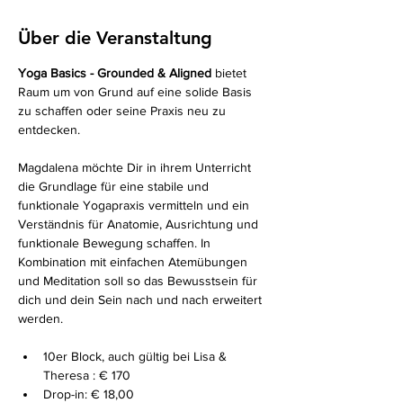
Über die Veranstaltung
Yoga Basics - Grounded & Aligned
 bietet 
Raum um von Grund auf eine solide Basis 
zu schaffen oder seine Praxis neu zu 
entdecken.
Magdalena möchte Dir in ihrem Unterricht 
die Grundlage für eine stabile und 
funktionale Yogapraxis vermitteln und ein 
Verständnis für Anatomie, Ausrichtung und 
funktionale Bewegung schaffen. In 
Kombination mit einfachen Atemübungen 
und Meditation soll so das Bewusstsein für 
dich und dein Sein nach und nach erweitert 
werden.
10er Block, auch gültig bei Lisa & 
Theresa : € 170 
Drop-in: € 18,00