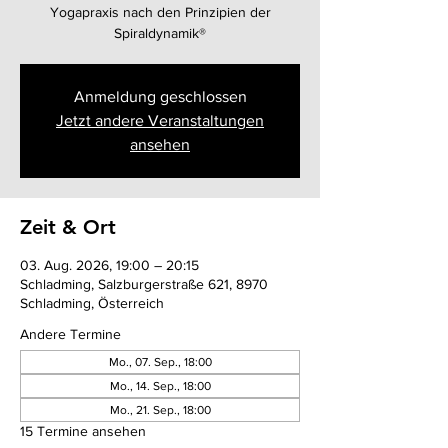
Yogapraxis nach den Prinzipien der
Spiraldynamik®
Anmeldung geschlossen
Jetzt andere Veranstaltungen
ansehen
Zeit & Ort
03. Aug. 2026, 19:00 – 20:15
Schladming, Salzburgerstraße 621, 8970
Schladming, Österreich
Andere Termine
Mo., 07. Sep., 18:00
Mo., 14. Sep., 18:00
Mo., 21. Sep., 18:00
15 Termine ansehen