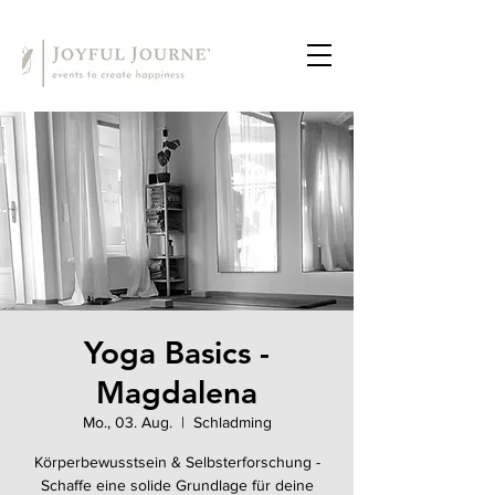
Yoga Basics -
Magdalena
Mo., 03. Aug.
  |  
Schladming
Körperbewusstsein & Selbsterforschung -
Schaffe eine solide Grundlage für deine