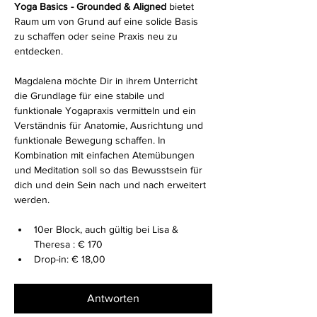
Yoga Basics - Grounded & Aligned
 bietet 
Raum um von Grund auf eine solide Basis 
zu schaffen oder seine Praxis neu zu 
entdecken.
Magdalena möchte Dir in ihrem Unterricht 
die Grundlage für eine stabile und 
funktionale Yogapraxis vermitteln und ein 
Verständnis für Anatomie, Ausrichtung und 
funktionale Bewegung schaffen. In 
Kombination mit einfachen Atemübungen 
und Meditation soll so das Bewusstsein für 
dich und dein Sein nach und nach erweitert 
werden.
10er Block, auch gültig bei Lisa & 
Theresa : € 170 
Drop-in: € 18,00
Antworten