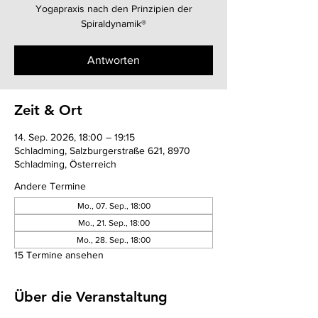
Yogapraxis nach den Prinzipien der
Spiraldynamik®
Antworten
Zeit & Ort
14. Sep. 2026, 18:00 – 19:15
Schladming, Salzburgerstraße 621, 8970
Schladming, Österreich
Andere Termine
Mo., 07. Sep., 18:00
Mo., 21. Sep., 18:00
Mo., 28. Sep., 18:00
15 Termine ansehen
Über die Veranstaltung