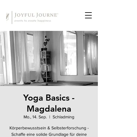
Yoga Basics -
Magdalena
Mo., 14. Sep.
  |  
Schladming
Körperbewusstsein & Selbsterforschung -
Schaffe eine solide Grundlage für deine