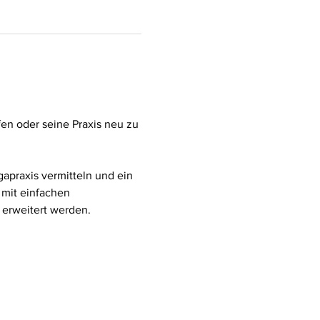
en oder seine Praxis neu zu 
apraxis vermitteln und ein 
mit einfachen 
 erweitert werden.