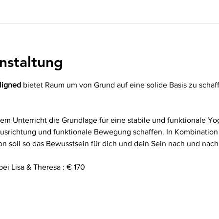
nstaltung
ligned
 bietet Raum um von Grund auf eine solide Basis zu schaff
em Unterricht die Grundlage für eine stabile und funktionale Yog
Ausrichtung und funktionale Bewegung schaffen. In Kombination 
 soll so das Bewusstsein für dich und dein Sein nach und nach
bei Lisa & Theresa : € 170 