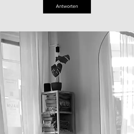
Antworten