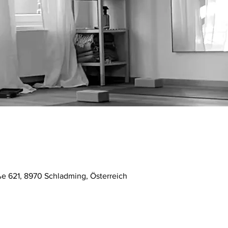
ße 621, 8970 Schladming, Österreich