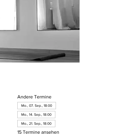
Andere Termine
Mo., 07. Sep., 18:00
Mo., 14. Sep., 18:00
Mo., 21. Sep., 18:00
15 Termine ansehen