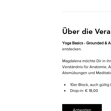
Über die Vera
Yoga Basics - Grounded & A
entdecken.
Magdalena möchte Dir in ihr
Verständnis für Anatomie, 
Atemübungen und Meditation
10er Block, auch gültig 
Drop-in: € 18,00
Antworten