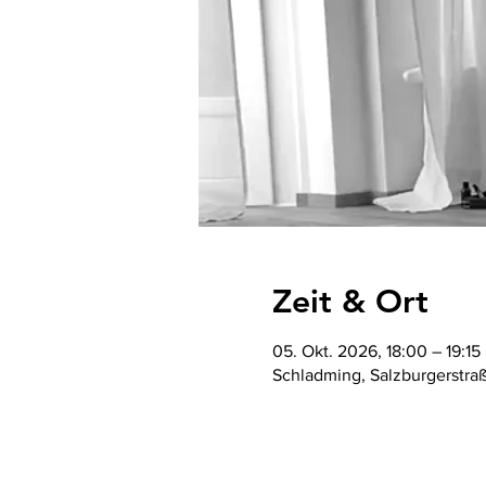
Zeit & Ort
05. Okt. 2026, 18:00 – 19:15
Schladming, Salzburgerstra