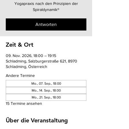
Yogapraxis nach den Prinzipien der
Spiraldynamik®
Antworten
Zeit & Ort
09. Nov. 2026, 18:00 – 19:15
Schladming, Salzburgerstraße 621, 8970
Schladming, Österreich
Andere Termine
Mo., 07. Sep., 18:00
Mo., 14. Sep., 18:00
Mo., 21. Sep., 18:00
15 Termine ansehen
Über die Veranstaltung