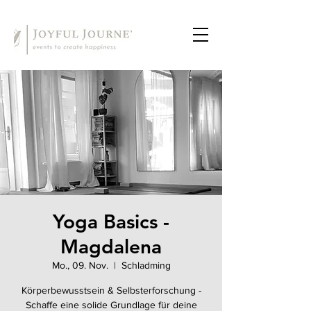
Yoga Basics -
Magdalena
Mo., 09. Nov.
  |  
Schladming
Körperbewusstsein & Selbsterforschung -
Schaffe eine solide Grundlage für deine