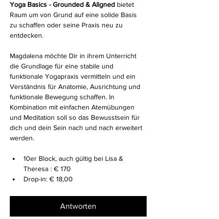
Yoga Basics - Grounded & Aligned
 bietet 
Raum um von Grund auf eine solide Basis 
zu schaffen oder seine Praxis neu zu 
entdecken.
Magdalena möchte Dir in ihrem Unterricht 
die Grundlage für eine stabile und 
funktionale Yogapraxis vermitteln und ein 
Verständnis für Anatomie, Ausrichtung und 
funktionale Bewegung schaffen. In 
Kombination mit einfachen Atemübungen 
und Meditation soll so das Bewusstsein für 
dich und dein Sein nach und nach erweitert 
werden.
10er Block, auch gültig bei Lisa & 
Theresa : € 170 
Drop-in: € 18,00
Antworten