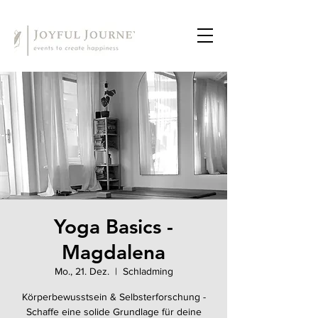
Yoga Basics -
Magdalena
Mo., 21. Dez.
  |  
Schladming
Körperbewusstsein & Selbsterforschung -
Schaffe eine solide Grundlage für deine