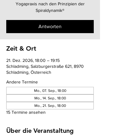
Yogapraxis nach den Prinzipien der
Spiraldynamik®
Antworten
Zeit & Ort
21. Dez. 2026, 18:00 – 19:15
Schladming, Salzburgerstraße 621, 8970
Schladming, Österreich
Andere Termine
Mo., 07. Sep., 18:00
Mo., 14. Sep., 18:00
Mo., 21. Sep., 18:00
15 Termine ansehen
Über die Veranstaltung