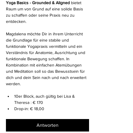
Yoga Basics - Grounded & Aligned
 bietet 
Raum um von Grund auf eine solide Basis 
zu schaffen oder seine Praxis neu zu 
entdecken.
Magdalena möchte Dir in ihrem Unterricht 
die Grundlage für eine stabile und 
funktionale Yogapraxis vermitteln und ein 
Verständnis für Anatomie, Ausrichtung und 
funktionale Bewegung schaffen. In 
Kombination mit einfachen Atemübungen 
und Meditation soll so das Bewusstsein für 
dich und dein Sein nach und nach erweitert 
werden.
10er Block, auch gültig bei Lisa & 
Theresa : € 170 
Drop-in: € 18,00
Antworten