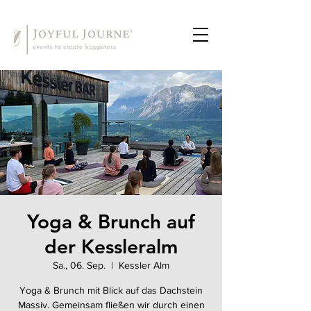
Yoga & Brunch auf
der Kessleralm
Sa., 06. Sep.
  |  
Kessler Alm
Yoga & Brunch mit Blick auf das Dachstein
Massiv. Gemeinsam fließen wir durch einen