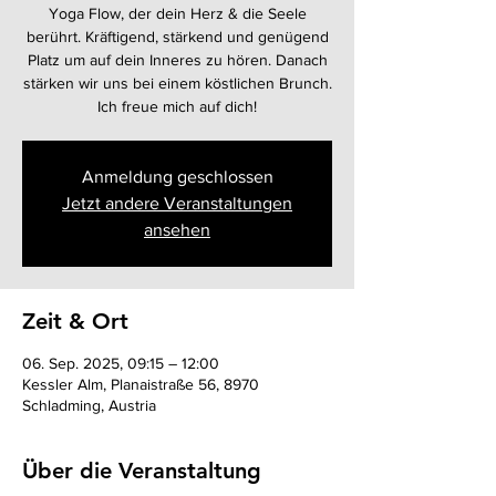
Yoga Flow, der dein Herz & die Seele
berührt. Kräftigend, stärkend und genügend
Platz um auf dein Inneres zu hören. Danach
stärken wir uns bei einem köstlichen Brunch.
Ich freue mich auf dich!
Anmeldung geschlossen
Jetzt andere Veranstaltungen
ansehen
Zeit & Ort
06. Sep. 2025, 09:15 – 12:00
Kessler Alm, Planaistraße 56, 8970
Schladming, Austria
Über die Veranstaltung