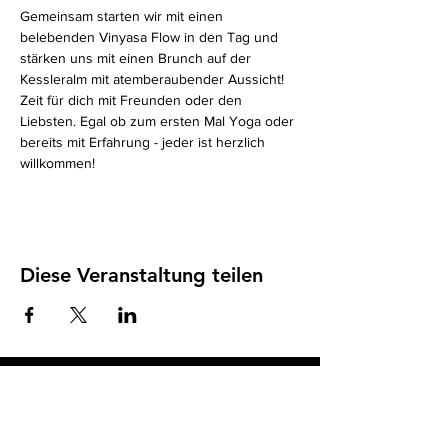
Gemeinsam starten wir mit einen 
belebenden Vinyasa Flow in den Tag und 
stärken uns mit einen Brunch auf der 
Kessleralm mit atemberaubender Aussicht! 
Zeit für dich mit Freunden oder den 
Liebsten. Egal ob zum ersten Mal Yoga oder 
bereits mit Erfahrung - jeder ist herzlich 
willkommen! 
Diese Veranstaltung teilen
Impressum
I
Datenschutz