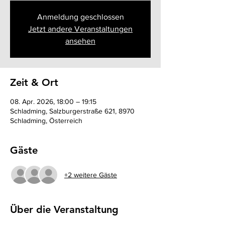
Anmeldung geschlossen
Jetzt andere Veranstaltungen
ansehen
Zeit & Ort
08. Apr. 2026, 18:00 – 19:15
Schladming, Salzburgerstraße 621, 8970
Schladming, Österreich
Gäste
+2 weitere Gäste
Über die Veranstaltung