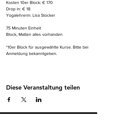
Kosten 10er Block: € 170
Drop in: € 18
Yogalehrerin: Lisa Stocker
75 Minuten Einheit 
Block, Matten alles vorhanden
*10er Block für ausgewählte Kurse. Bitte bei 
Anmeldung bekanntgeben. 
Diese Veranstaltung teilen
Impressum
I
Datenschutz