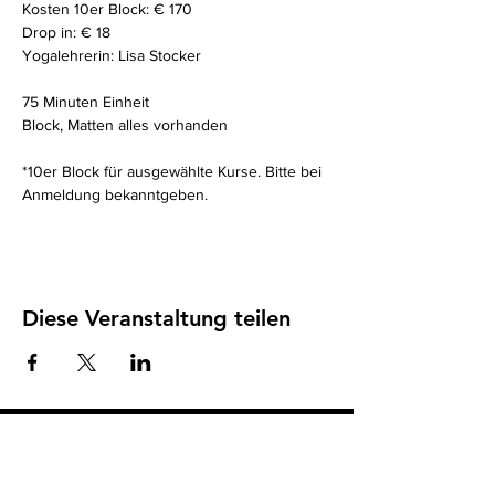
Kosten 10er Block: € 170
Drop in: € 18
Yogalehrerin: Lisa Stocker
75 Minuten Einheit 
Block, Matten alles vorhanden
*10er Block für ausgewählte Kurse. Bitte bei 
Anmeldung bekanntgeben. 
Diese Veranstaltung teilen
Impressum
I
Datenschutz