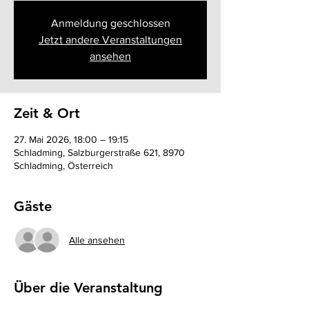
Anmeldung geschlossen
Jetzt andere Veranstaltungen
ansehen
Zeit & Ort
27. Mai 2026, 18:00 – 19:15
Schladming, Salzburgerstraße 621, 8970
Schladming, Österreich
Gäste
Alle ansehen
Über die Veranstaltung