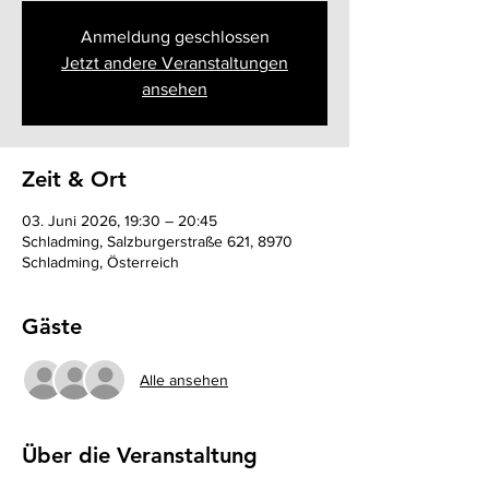
Anmeldung geschlossen
Jetzt andere Veranstaltungen
ansehen
Zeit & Ort
03. Juni 2026, 19:30 – 20:45
Schladming, Salzburgerstraße 621, 8970
Schladming, Österreich
Gäste
Alle ansehen
Über die Veranstaltung