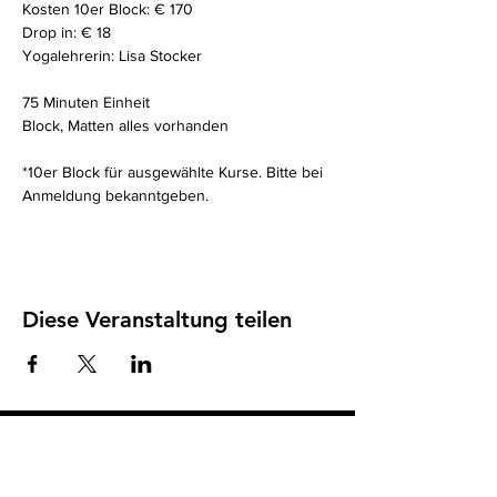
Kosten 10er Block: € 170
Drop in: € 18
Yogalehrerin: Lisa Stocker
75 Minuten Einheit 
Block, Matten alles vorhanden
*10er Block für ausgewählte Kurse. Bitte bei 
Anmeldung bekanntgeben. 
Diese Veranstaltung teilen
Impressum
I
Datenschutz