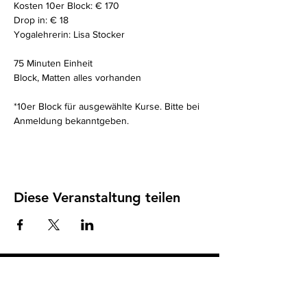
Kosten 10er Block: € 170
Drop in: € 18
Yogalehrerin: Lisa Stocker
75 Minuten Einheit 
Block, Matten alles vorhanden
*10er Block für ausgewählte Kurse. Bitte bei 
Anmeldung bekanntgeben. 
Diese Veranstaltung teilen
Impressum
I
Datenschutz