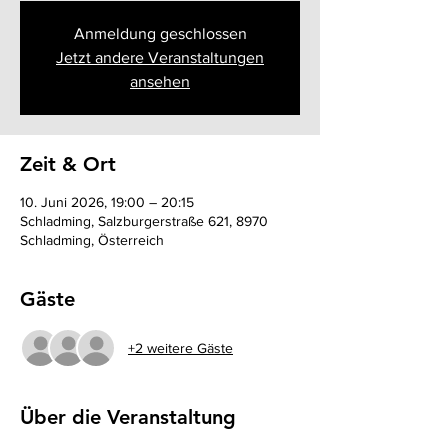
Anmeldung geschlossen
Jetzt andere Veranstaltungen
ansehen
Zeit & Ort
10. Juni 2026, 19:00 – 20:15
Schladming, Salzburgerstraße 621, 8970
Schladming, Österreich
Gäste
+2 weitere Gäste
Über die Veranstaltung