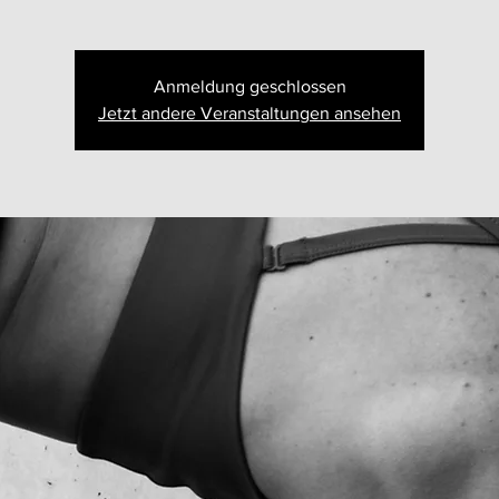
Anmeldung geschlossen
Jetzt andere Veranstaltungen ansehen