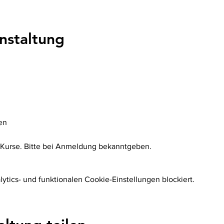
nstaltung
en
 Kurse. Bitte bei Anmeldung bekanntgeben. 
tics- und funktionalen Cookie-Einstellungen blockiert.