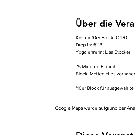
Über die Vera
Kosten 10er Block: € 170
Drop in: € 18
Yogalehrerin: Lisa Stocker
75 Minuten Einheit 
Block, Matten alles vorhand
*10er Block für ausgewählte
Google Maps wurde aufgrund der Analy