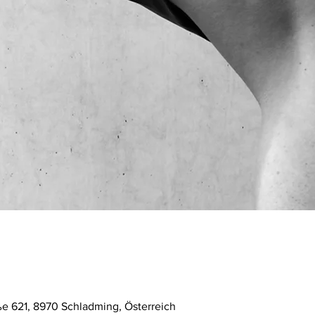
ße 621, 8970 Schladming, Österreich