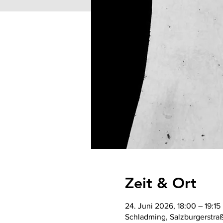
Zeit & Ort
24. Juni 2026, 18:00 – 19:15
Schladming, Salzburgerstra