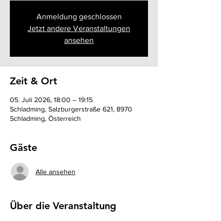
Anmeldung geschlossen
Jetzt andere Veranstaltungen
ansehen
Zeit & Ort
05. Juli 2026, 18:00 – 19:15
Schladming, Salzburgerstraße 621, 8970
Schladming, Österreich
Gäste
Alle ansehen
Über die Veranstaltung