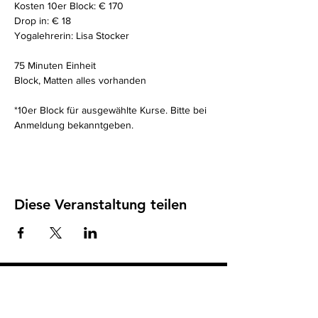
Kosten 10er Block: € 170
Drop in: € 18
Yogalehrerin: Lisa Stocker
75 Minuten Einheit 
Block, Matten alles vorhanden
*10er Block für ausgewählte Kurse. Bitte bei 
Anmeldung bekanntgeben. 
Diese Veranstaltung teilen
Impressum
I
Datenschutz