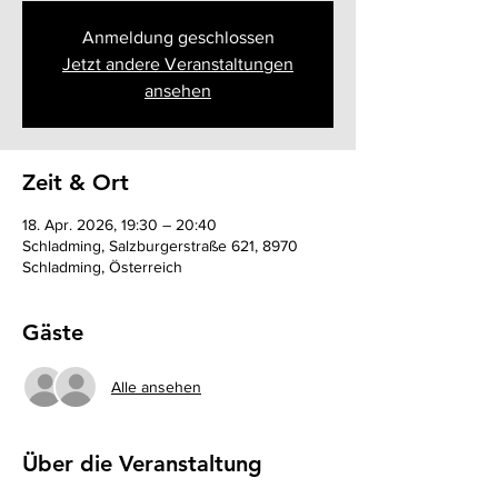
Anmeldung geschlossen
Jetzt andere Veranstaltungen
ansehen
Zeit & Ort
18. Apr. 2026, 19:30 – 20:40
Schladming, Salzburgerstraße 621, 8970
Schladming, Österreich
Gäste
Alle ansehen
Über die Veranstaltung