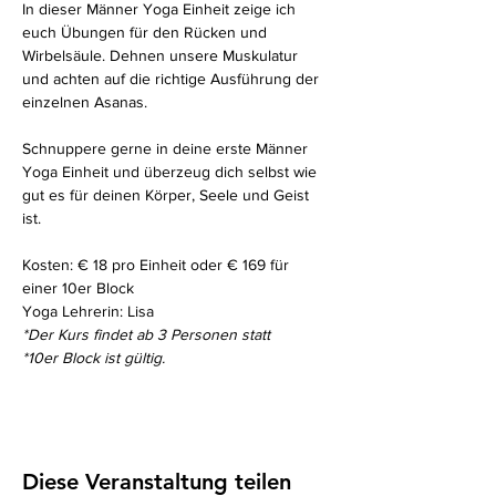
In dieser Männer Yoga Einheit zeige ich 
euch Übungen für den Rücken und 
Wirbelsäule. Dehnen unsere Muskulatur 
und achten auf die richtige Ausführung der 
einzelnen Asanas. 
Schnuppere gerne in deine erste Männer 
Yoga Einheit und überzeug dich selbst wie 
gut es für deinen Körper, Seele und Geist 
ist. 
Kosten: € 18 pro Einheit oder € 169 für 
einer 10er Block
Yoga Lehrerin: Lisa
*Der Kurs findet ab 3 Personen statt
*10er Block ist gültig. 
Diese Veranstaltung teilen