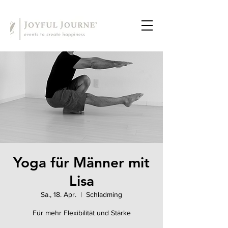
Yoga für Männer mit
Lisa
Sa., 18. Apr.
  |  
Schladming
Für mehr Flexibilität und Stärke