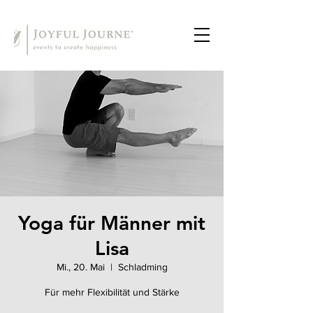
Yoga für Männer mit
Lisa
Mi., 20. Mai
  |  
Schladming
Für mehr Flexibilität und Stärke