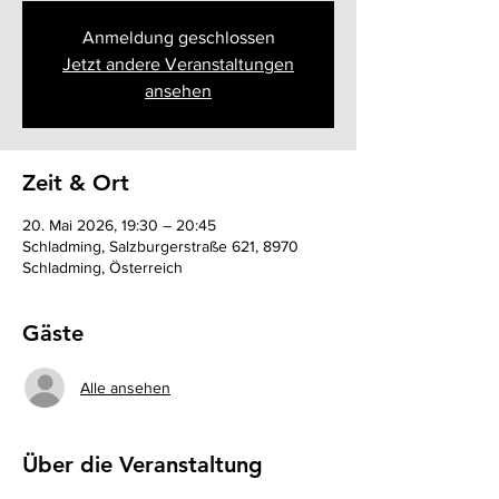
Anmeldung geschlossen
Jetzt andere Veranstaltungen
ansehen
Zeit & Ort
20. Mai 2026, 19:30 – 20:45
Schladming, Salzburgerstraße 621, 8970
Schladming, Österreich
Gäste
Alle ansehen
Über die Veranstaltung