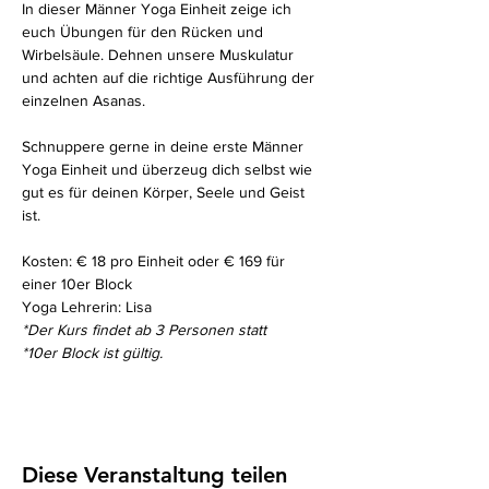
In dieser Männer Yoga Einheit zeige ich 
euch Übungen für den Rücken und 
Wirbelsäule. Dehnen unsere Muskulatur 
und achten auf die richtige Ausführung der 
einzelnen Asanas. 
Schnuppere gerne in deine erste Männer 
Yoga Einheit und überzeug dich selbst wie 
gut es für deinen Körper, Seele und Geist 
ist. 
Kosten: € 18 pro Einheit oder € 169 für 
einer 10er Block
Yoga Lehrerin: Lisa
*Der Kurs findet ab 3 Personen statt
*10er Block ist gültig. 
Diese Veranstaltung teilen