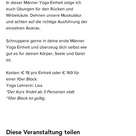
In dieser Männer Yoga Einheit zeige ich 
euch Übungen für den Rücken und 
Wirbelsäule. Dehnen unsere Muskulatur 
und achten auf die richtige Ausführung der 
einzelnen Asanas. 
Schnuppere gerne in deine erste Männer 
Yoga Einheit und überzeug dich selbst wie 
gut es für deinen Körper, Seele und Geist 
ist. 
Kosten: € 18 pro Einheit oder € 169 für 
einer 10er Block
Yoga Lehrerin: Lisa
*Der Kurs findet ab 3 Personen statt
*10er Block ist gültig. 
Diese Veranstaltung teilen