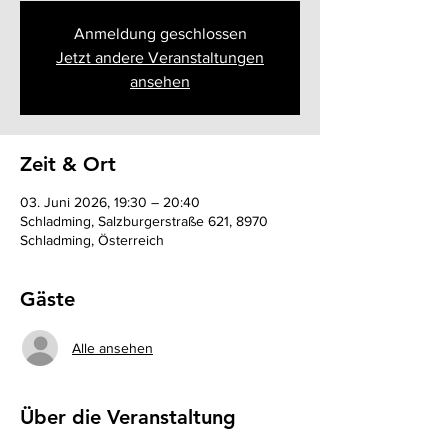
Anmeldung geschlossen
Jetzt andere Veranstaltungen
ansehen
Zeit & Ort
03. Juni 2026, 19:30 – 20:40
Schladming, Salzburgerstraße 621, 8970
Schladming, Österreich
Gäste
Alle ansehen
Über die Veranstaltung