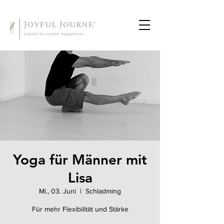
Yoga für Männer mit
Lisa
Mi., 03. Juni
  |  
Schladming
Für mehr Flexibilität und Stärke