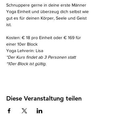
Schnuppere gerne in deine erste Männer 
Yoga Einheit und überzeug dich selbst wie 
gut es für deinen Körper, Seele und Geist 
ist. 
Kosten: € 18 pro Einheit oder € 169 für 
einer 10er Block
Yoga Lehrerin: Lisa
*Der Kurs findet ab 3 Personen statt
*10er Block ist gültig. 
Diese Veranstaltung teilen
Impressum
I
Datenschutz