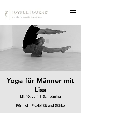
Yoga für Männer mit
Lisa
Mi., 10. Juni
  |  
Schladming
Für mehr Flexibilität und Stärke