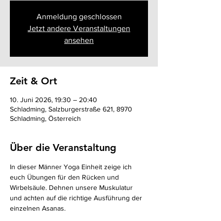
Anmeldung geschlossen
Jetzt andere Veranstaltungen
ansehen
Zeit & Ort
10. Juni 2026, 19:30 – 20:40
Schladming, Salzburgerstraße 621, 8970
Schladming, Österreich
Über die Veranstaltung
In dieser Männer Yoga Einheit zeige ich 
euch Übungen für den Rücken und 
Wirbelsäule. Dehnen unsere Muskulatur 
und achten auf die richtige Ausführung der 
einzelnen Asanas. 