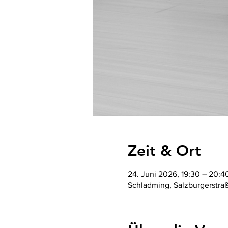
Zeit & Ort
24. Juni 2026, 19:30 – 20:4
Schladming, Salzburgerstra