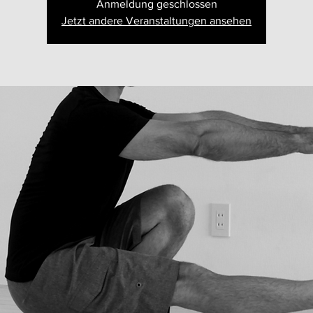
Anmeldung geschlossen
Jetzt andere Veranstaltungen ansehen