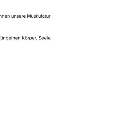
hnen unsere Muskulatur 
ür deinen Körper, Seele 