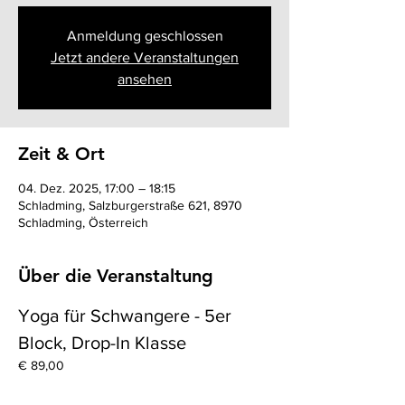
Anmeldung geschlossen
Jetzt andere Veranstaltungen
ansehen
Zeit & Ort
04. Dez. 2025, 17:00 – 18:15
Schladming, Salzburgerstraße 621, 8970
Schladming, Österreich
Über die Veranstaltung
Yoga für Schwangere - 5er 
Block, Drop-In Klasse
€ 89,00