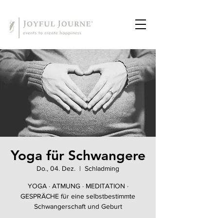
Yoga für Schwangere
Do., 04. Dez.
  |  
Schladming
YOGA · ATMUNG · MEDITATION ·
GESPRÄCHE für eine selbstbestimmte
Schwangerschaft und Geburt