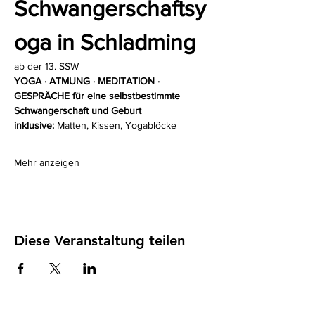
Schwangerschaftsy
oga in Schladming
ab der 13. SSW
YOGA · ATMUNG · MEDITATION · 
GESPRÄCHE für eine selbstbestimmte 
Schwangerschaft und Geburt
inklusive: 
Matten, Kissen, Yogablöcke
Mehr anzeigen
Diese Veranstaltung teilen